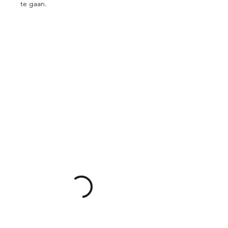
te gaan.