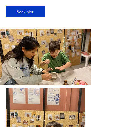
Boek hier