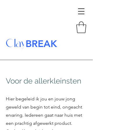
Clay
BREAK
Voor de allerkleinsten
Hier begeleid ik jou en jouw jong
geweld van begin tot eind, ongeacht
ervaring. Iedereen gaat naar huis met
een prachtig afgewerkt product.