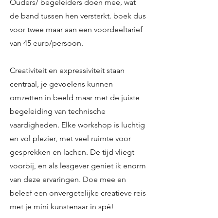
Ouders/ begeleiders doen mee, wat
de band tussen hen versterkt. boek dus
voor twee maar aan een voordeeltarief
van 45 euro/persoon.
Creativiteit en expressiviteit staan
centraal, je gevoelens kunnen
omzetten in beeld maar met de juiste
begeleiding van technische
vaardigheden. Elke workshop is luchtig
en vol plezier, met veel ruimte voor
gesprekken en lachen. De tijd vliegt
voorbij, en als lesgever geniet ik enorm
van deze ervaringen. Doe mee en
beleef een onvergetelijke creatieve reis
met je mini kunstenaar in spé!