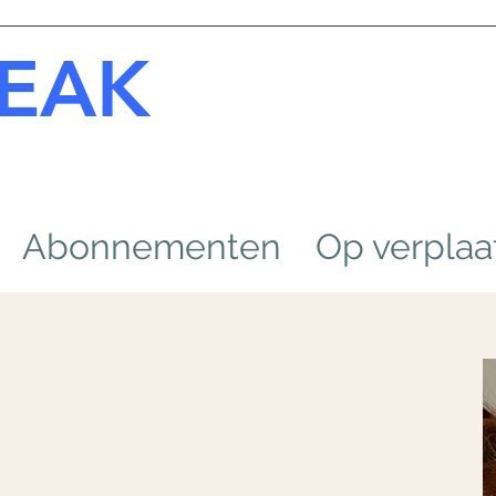
EAK
Abonnementen
Op verplaa