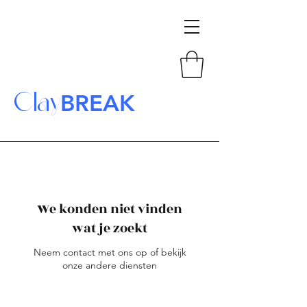
Clay
BREAK
We konden niet vinden
wat je zoekt
Neem contact met ons op of bekijk
onze andere diensten