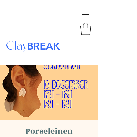
Clay
BREAK
Porseleinen