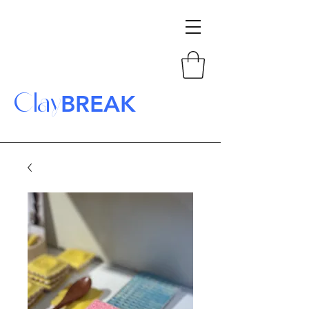
Clay
BREAK