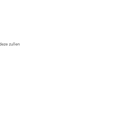
deze zullen