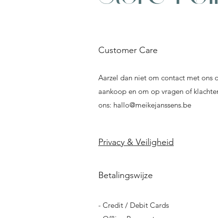
Customer Care
Aarzel dan niet om contact met ons o
aankoop en om op vragen of klachten
ons:
hallo@meikejanssens.be
Privacy & Veiligheid
Betalingswijze
- Credit / Debit Cards