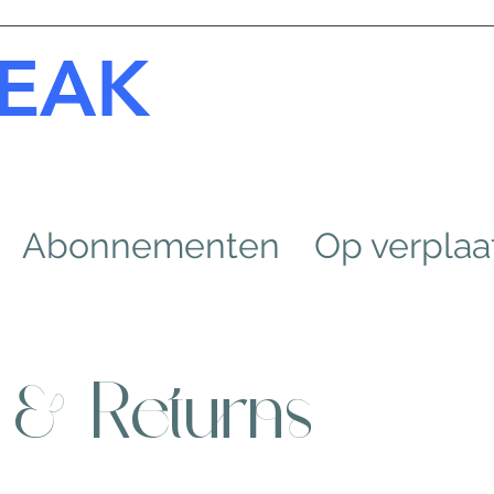
EAK
Abonnementen
Op verplaa
 & Returns