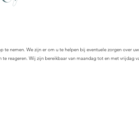
p te nemen. We zijn er om u te helpen bij eventuele zorgen over uw
 te reageren. Wij zijn bereikbaar van maandag tot en met vrijdag v